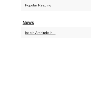
Popular Reading
News
Ist ein Architekt in...